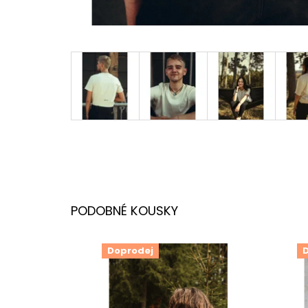
Doprodej