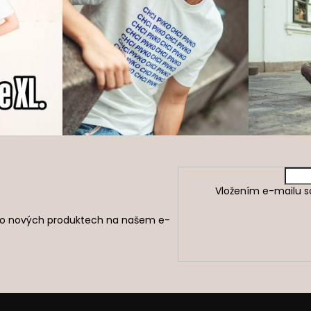
Vložením e-mailu s
e o nových produktech na našem e-