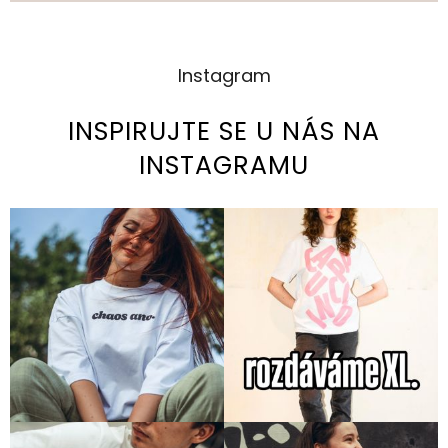
Instagram
INSPIRUJTE SE U NÁS NA
INSTAGRAMU