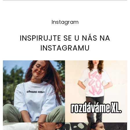
Instagram
INSPIRUJTE SE U NÁS NA
INSTAGRAMU