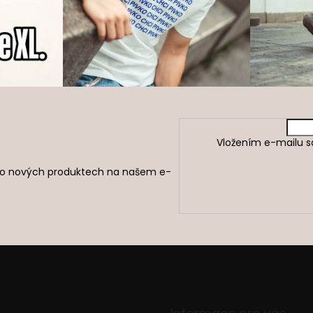
Vložením e-mailu s
e o nových produktech na našem e-