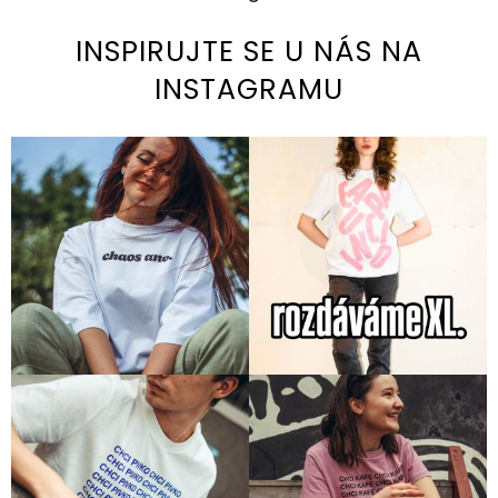
INSPIRUJTE SE U NÁS NA
INSTAGRAMU