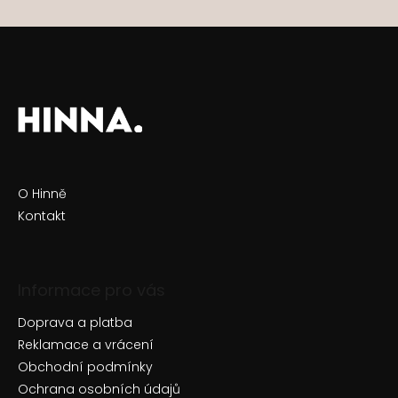
O Hinně
Kontakt
Informace pro vás
Doprava a platba
Reklamace a vrácení
Obchodní podmínky
Ochrana osobních údajů