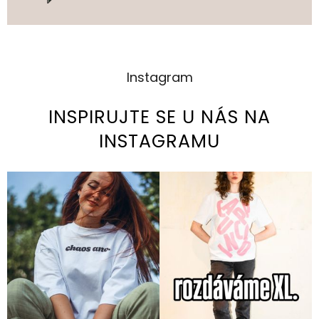
Instagram
INSPIRUJTE SE U NÁS NA
INSTAGRAMU