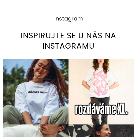
Instagram
INSPIRUJTE SE U NÁS NA
INSTAGRAMU