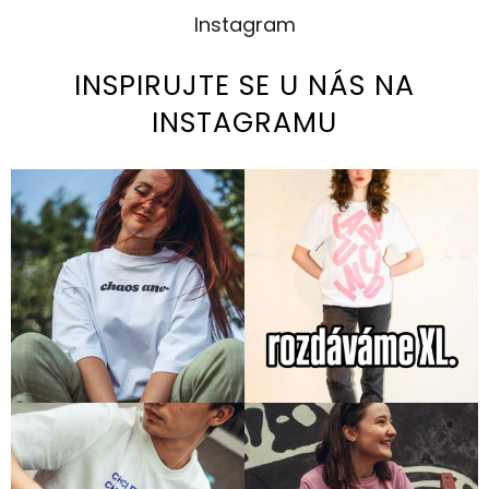
Instagram
INSPIRUJTE SE U NÁS NA
INSTAGRAMU