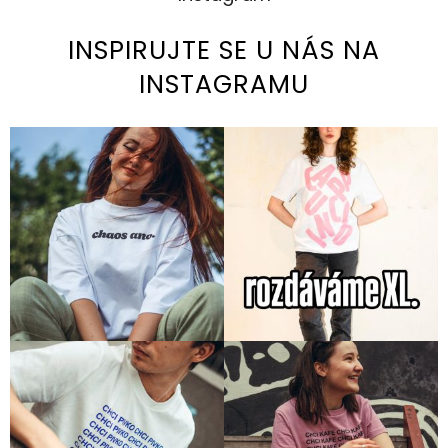
INSPIRUJTE SE U NÁS NA
INSTAGRAMU