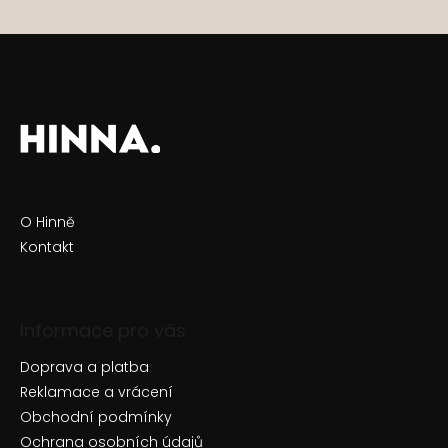
O Hinně
Kontakt
Informace pro vás
Doprava a platba
Reklamace a vrácení
Obchodní podmínky
Ochrana osobních údajů