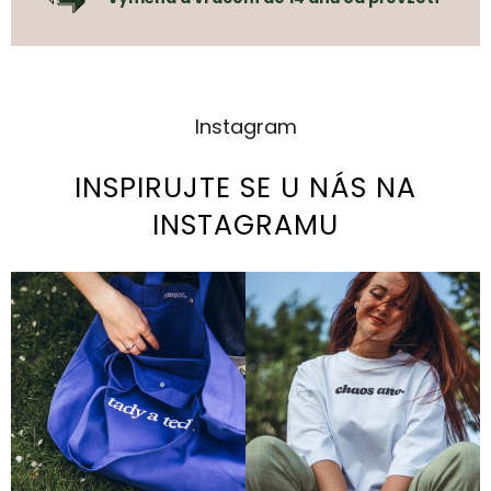
Instagram
INSPIRUJTE SE U NÁS NA
INSTAGRAMU