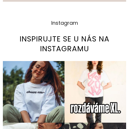
Instagram
INSPIRUJTE SE U NÁS NA
INSTAGRAMU