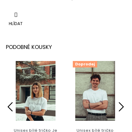
HLÍDAT
Doprodej
Unisex bílé tričko Je
Unisex bílé tričko