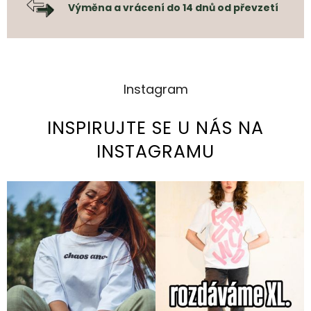
Výměna a vrácení do 14 dnů od převzetí
Instagram
INSPIRUJTE SE U NÁS NA
INSTAGRAMU