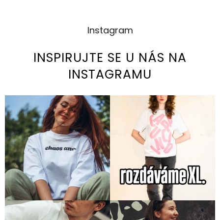
Instagram
INSPIRUJTE SE U NÁS NA
INSTAGRAMU