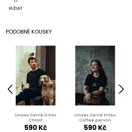
HLÍDAT
Unisex černé tričko
Unisex černé tričko
Chlast
Coffee person
590 Kč
590 Kč