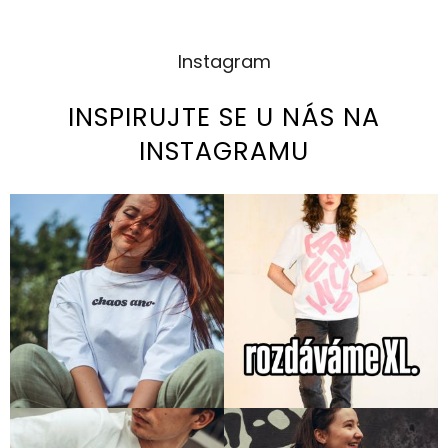
Instagram
INSPIRUJTE SE U NÁS NA
INSTAGRAMU