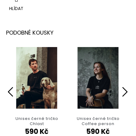
HLÍDAT
Unisex černé tričko
Unisex černé tričko
Chlast
Coffee person
590 Kč
590 Kč