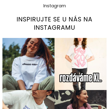
Instagram
INSPIRUJTE SE U NÁS NA
INSTAGRAMU