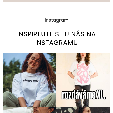
Instagram
INSPIRUJTE SE U NÁS NA
INSTAGRAMU