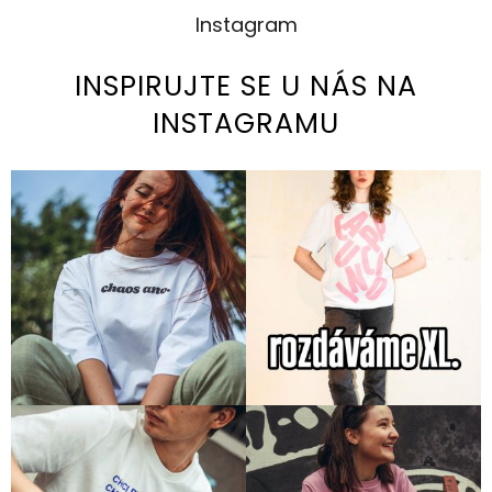
Instagram
INSPIRUJTE SE U NÁS NA
INSTAGRAMU