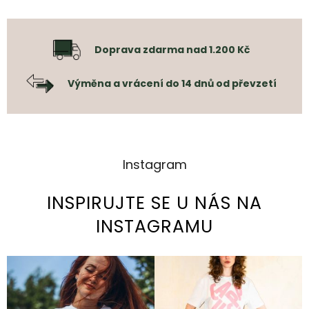
Doprava zdarma nad 1.200 Kč
Výměna a vrácení do 14 dnů od převzetí
Instagram
INSPIRUJTE SE U NÁS NA
INSTAGRAMU