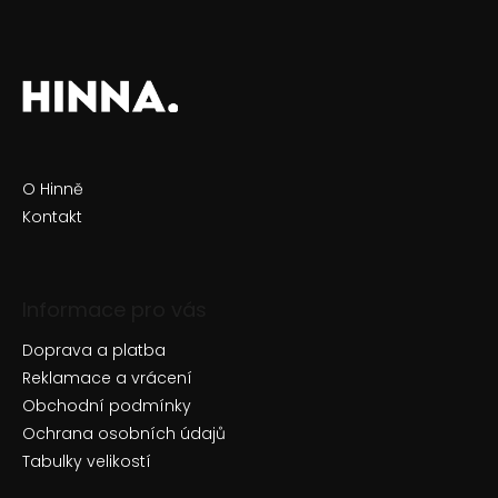
O Hinně
Kontakt
Informace pro vás
Doprava a platba
Reklamace a vrácení
Obchodní podmínky
Ochrana osobních údajů
Tabulky velikostí