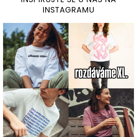
INSTAGRAMU