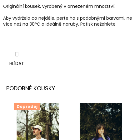
Originální kousek, vyrobený v omezeném množství.
Aby vydrželo co nejdéle, perte ho s podobnými barvami, ne
více než na 30°C a ideálně naruby. Potisk nežehlete.
HLÍDAT
Doprodej