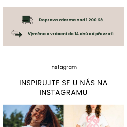
Doprava zdarma nad 1.200 Kč
Výměna a vrácení do 14 dnů od převzetí
Instagram
INSPIRUJTE SE U NÁS NA
INSTAGRAMU